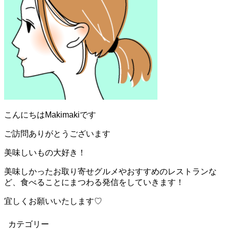
こんにちはMakimakiです
ご訪問ありがとうございます
美味しいもの大好き！
美味しかったお取り寄せグルメやおすすめのレストランな
ど、食べることにまつわる発信をしていきます！
宜しくお願いいたします♡
カテゴリー