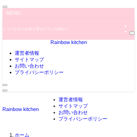
MENU
とっておきのお取り寄せグルメや誰かに教えたくなっちゃう秘密のグルメ情報を
Rainbow kitchen
運営者情報
サイトマップ
お問い合わせ
プライバシーポリシー
運営者情報
サイトマップ
Rainbow kitchen
お問い合わせ
プライバシーポリシー
ホーム