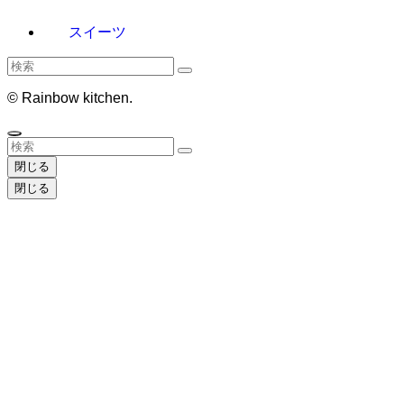
スイーツ
©
Rainbow kitchen.
閉じる
閉じる