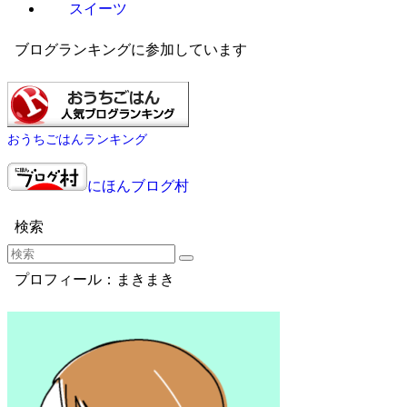
スイーツ
ブログランキングに参加しています
おうちごはんランキング
にほんブログ村
検索
プロフィール：まきまき