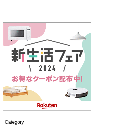
Category