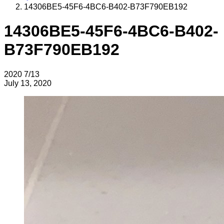
14306BE5-45F6-4BC6-B402-B73F790EB192
14306BE5-45F6-4BC6-B402-
B73F790EB192
2020
7/13
July 13, 2020