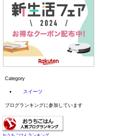
Category
スイーツ
ブログランキングに参加しています
おうちごはんランキング