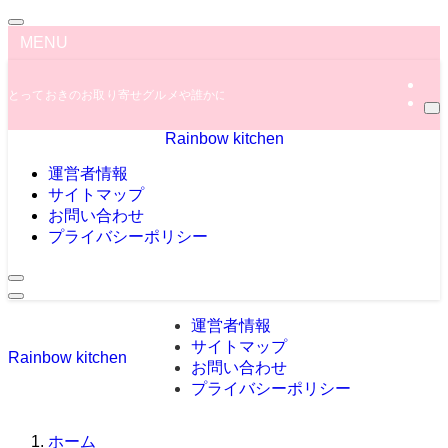
MENU
とっておきのお取り寄せグルメや誰かに教えたくなっちゃう秘密のグルメ情報を
Rainbow kitchen
運営者情報
サイトマップ
お問い合わせ
プライバシーポリシー
運営者情報
サイトマップ
Rainbow kitchen
お問い合わせ
プライバシーポリシー
ホーム