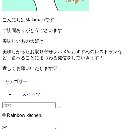
こんにちはMakimakiです
ご訪問ありがとうございます
美味しいもの大好き！
美味しかったお取り寄せグルメやおすすめのレストランな
ど、食べることにまつわる発信をしていきます！
宜しくお願いいたします♡
カテゴリー
スイーツ
©
Rainbow kitchen.