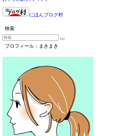
にほんブログ村
検索
プロフィール：まきまき