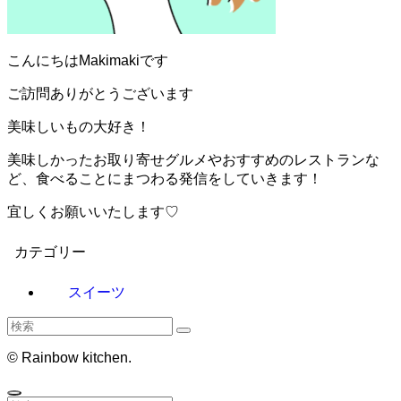
こんにちはMakimakiです
ご訪問ありがとうございます
美味しいもの大好き！
美味しかったお取り寄せグルメやおすすめのレストランな
ど、食べることにまつわる発信をしていきます！
宜しくお願いいたします♡
カテゴリー
スイーツ
©
Rainbow kitchen.