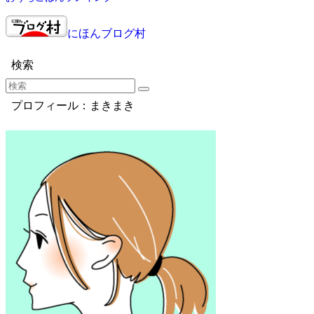
にほんブログ村
検索
プロフィール：まきまき