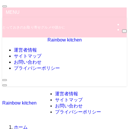
MENU
とっておきのお取り寄せグルメや誰かに教えたくなっちゃう秘密のグルメ情報を
Rainbow kitchen
運営者情報
サイトマップ
お問い合わせ
プライバシーポリシー
運営者情報
サイトマップ
Rainbow kitchen
お問い合わせ
プライバシーポリシー
ホーム