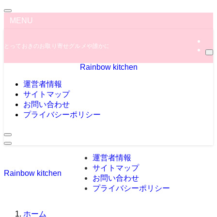
MENU
とっておきのお取り寄せグルメや誰かに教えたくなっちゃう秘密のグルメ情報を
Rainbow kitchen
運営者情報
サイトマップ
お問い合わせ
プライバシーポリシー
運営者情報
サイトマップ
Rainbow kitchen
お問い合わせ
プライバシーポリシー
ホーム