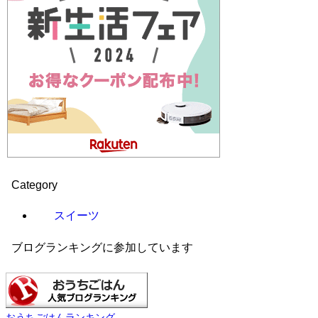
Category
スイーツ
ブログランキングに参加しています
おうちごはんランキング