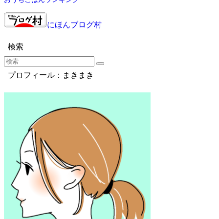
にほんブログ村
検索
プロフィール：まきまき