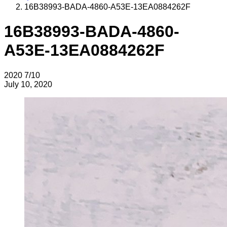
16B38993-BADA-4860-A53E-13EA0884262F
16B38993-BADA-4860-
A53E-13EA0884262F
2020
7/10
July 10, 2020