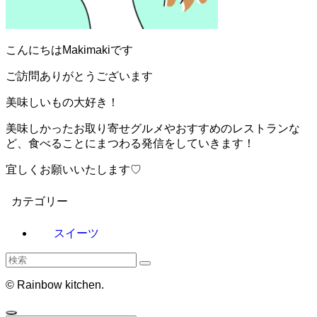
こんにちはMakimakiです
ご訪問ありがとうございます
美味しいもの大好き！
美味しかったお取り寄せグルメやおすすめのレストランな
ど、食べることにまつわる発信をしていきます！
宜しくお願いいたします♡
カテゴリー
スイーツ
©
Rainbow kitchen.