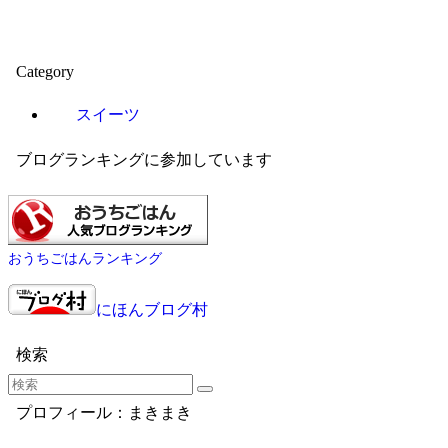
Category
スイーツ