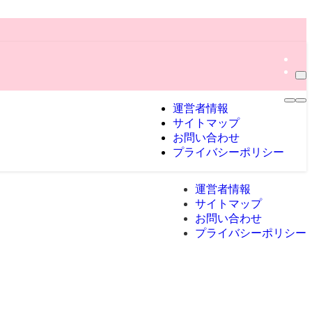
運営者情報
サイトマップ
お問い合わせ
プライバシーポリシー
運営者情報
サイトマップ
お問い合わせ
プライバシーポリシー