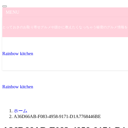
MENU
とっておきのお取り寄せグルメや誰かに教えたくなっちゃう秘密のグルメ情報を
Rainbow kitchen
Rainbow kitchen
ホーム
A36D66AB-F083-4958-9171-D1A7768446BE