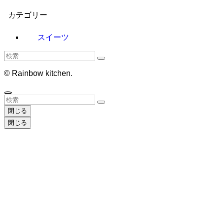
カテゴリー
スイーツ
©
Rainbow kitchen.
閉じる
閉じる