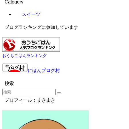
Category
スイーツ
ブログランキングに参加しています
おうちごはんランキング
にほんブログ村
検索
プロフィール：まきまき