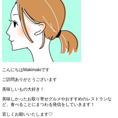
こんにちはMakimakiです
ご訪問ありがとうございます
美味しいもの大好き！
美味しかったお取り寄せグルメやおすすめのレストランな
ど、食べることにまつわる発信をしていきます！
宜しくお願いいたします♡