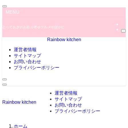
MENU
とっておきのお取り寄せグルメや誰かに教えたくなっちゃう秘密のグルメ情報を
Rainbow kitchen
運営者情報
サイトマップ
お問い合わせ
プライバシーポリシー
運営者情報
サイトマップ
Rainbow kitchen
お問い合わせ
プライバシーポリシー
ホーム