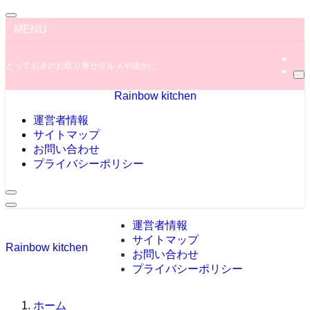
MENU
とっておきのお取り寄せグルメや誰かに教えたくなっちゃう秘密のグルメ情報を
Rainbow kitchen
運営者情報
サイトマップ
お問い合わせ
プライバシーポリシー
運営者情報
サイトマップ
Rainbow kitchen
お問い合わせ
プライバシーポリシー
ホーム