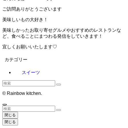
ご訪問ありがとうございます
美味しいもの大好き！
美味しかったお取り寄せグルメやおすすめのレストランな
ど、食べることにまつわる発信をしていきます！
宜しくお願いいたします♡
カテゴリー
スイーツ
©
Rainbow kitchen.
閉じる
閉じる