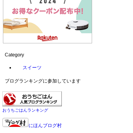
Category
スイーツ
ブログランキングに参加しています
おうちごはんランキング
にほんブログ村