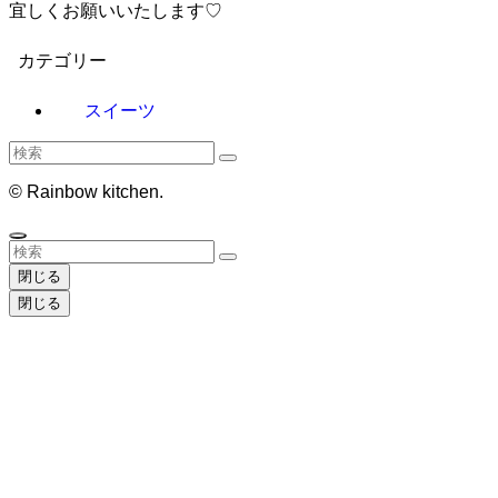
宜しくお願いいたします♡
カテゴリー
スイーツ
©
Rainbow kitchen.
閉じる
閉じる