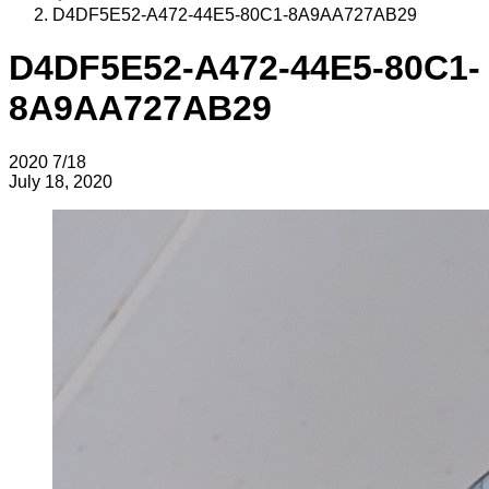
D4DF5E52-A472-44E5-80C1-8A9AA727AB29
D4DF5E52-A472-44E5-80C1-
8A9AA727AB29
2020
7/18
July 18, 2020