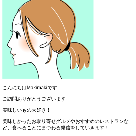
こんにちはMakimakiです
ご訪問ありがとうございます
美味しいもの大好き！
美味しかったお取り寄せグルメやおすすめのレストランな
ど、食べることにまつわる発信をしていきます！