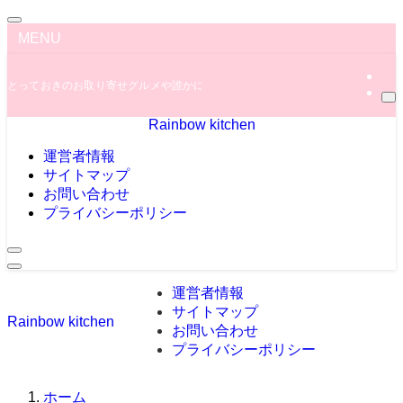
MENU
とっておきのお取り寄せグルメや誰かに教えたくなっちゃう秘密のグルメ情報を
Rainbow kitchen
運営者情報
サイトマップ
お問い合わせ
プライバシーポリシー
運営者情報
サイトマップ
Rainbow kitchen
お問い合わせ
プライバシーポリシー
ホーム