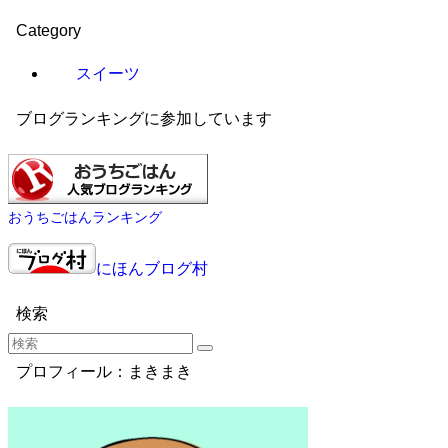
Category
スイーツ
ブログランキングに参加しています
おうちごはんランキング
にほんブログ村
検索
プロフィール：まきまき