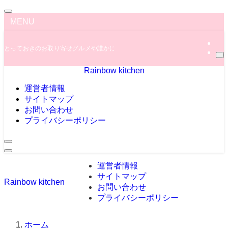
MENU
とっておきのお取り寄せグルメや誰かに教えたくなっちゃう秘密のグルメ情報を
Rainbow kitchen
運営者情報
サイトマップ
お問い合わせ
プライバシーポリシー
運営者情報
サイトマップ
Rainbow kitchen
お問い合わせ
プライバシーポリシー
ホーム