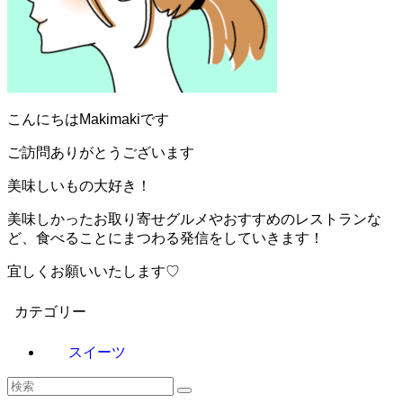
こんにちはMakimakiです
ご訪問ありがとうございます
美味しいもの大好き！
美味しかったお取り寄せグルメやおすすめのレストランな
ど、食べることにまつわる発信をしていきます！
宜しくお願いいたします♡
カテゴリー
スイーツ