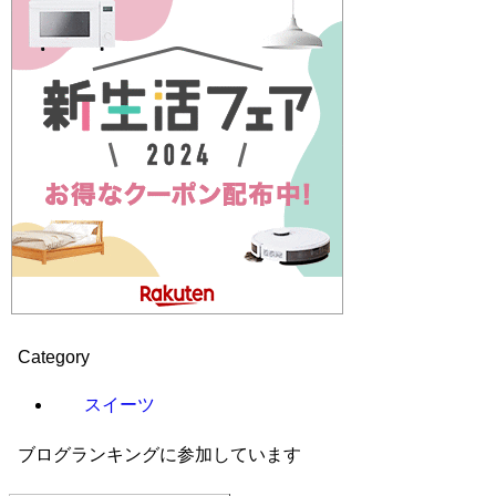
Category
スイーツ
ブログランキングに参加しています