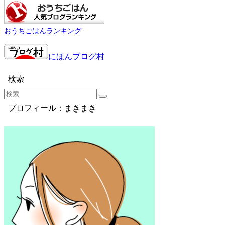
おうちごはんランキング
にほんブログ村
検索
プロフィール：まきまき