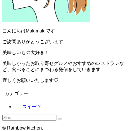
こんにちはMakimakiです
ご訪問ありがとうございます
美味しいもの大好き！
美味しかったお取り寄せグルメやおすすめのレストランな
ど、食べることにまつわる発信をしていきます！
宜しくお願いいたします♡
カテゴリー
スイーツ
©
Rainbow kitchen.