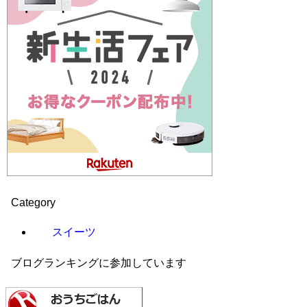
Category
スイーツ
ブログランキングに参加しています