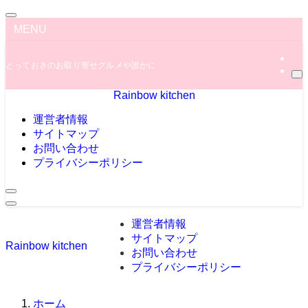
MENU
とっておきのお取り寄せグルメや誰かに教えたくなっちゃう秘密のグルメ情報を
Rainbow kitchen
運営者情報
サイトマップ
お問い合わせ
プライバシーポリシー
運営者情報
サイトマップ
Rainbow kitchen
お問い合わせ
プライバシーポリシー
ホーム