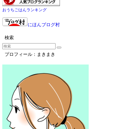
おうちごはんランキング
にほんブログ村
検索
プロフィール：まきまき