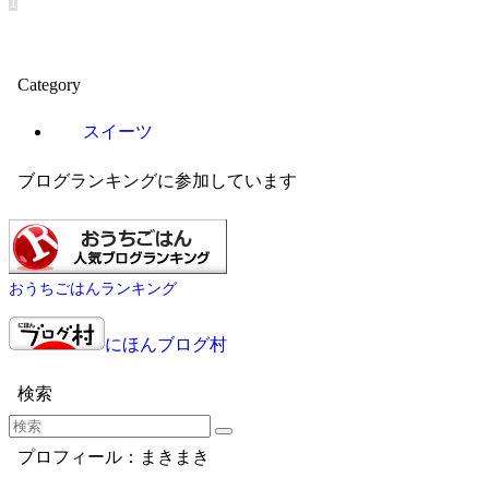
1
Category
スイーツ