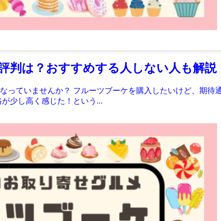
評判は？おすすめする人しない人も解説
なっていませんか？ フルーツブーケを購入したいけど、期待
が少し高く感じた！という...