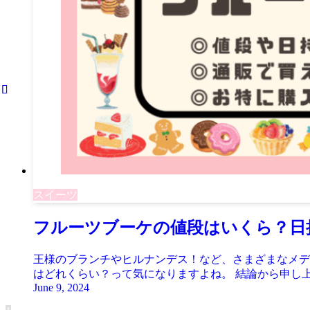
スイーツ
フルーツブーケの値段はいくら？日
王様のブランチやヒルナンデス！など、さまざまなメデ
はどれくらい？って気になりますよね。 結論から申し上
June 9, 2024