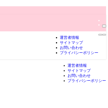
運営者情報
サイトマップ
お問い合わせ
プライバシーポリシー
運営者情報
サイトマップ
お問い合わせ
プライバシーポリシー