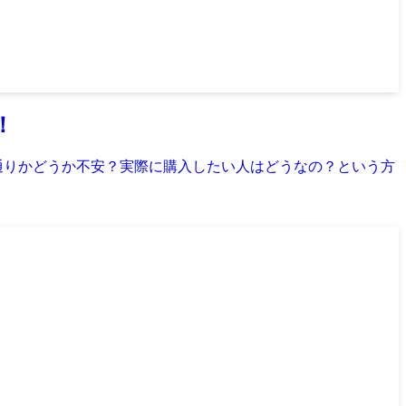
！
通りかどうか不安？実際に購入したい人はどうなの？という方